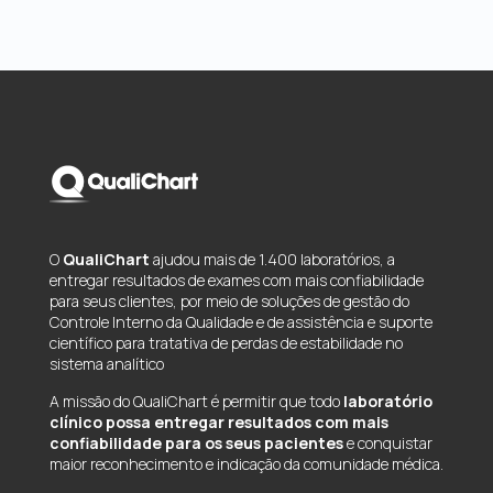
O
QualiChart
ajudou mais de 1.400 laboratórios, a
entregar resultados de exames com mais confiabilidade
para seus clientes, por meio de soluções de gestão do
Controle Interno da Qualidade e de assistência e suporte
científico para tratativa de perdas de estabilidade no
sistema analítico
A missão do QualiChart é permitir que todo
laboratório
clínico possa entregar resultados com mais
confiabilidade para os seus pacientes
e conquistar
maior reconhecimento e indicação da comunidade médica.