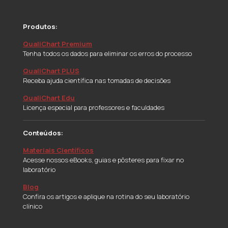
Produtos:
QualiChart Premium
Tenha todos os dados para eliminar os erros do processo
QualiChart PLUS
Receba ajuda científica nas tomadas de decisões
QualiChart Edu
Licença especial para professores e faculdades
Conteúdos:
Materiais Científicos
Acesse nossos eBooks, guias e pôsteres para fixar no
laboratório
Blog
Confira os artigos e aplique na rotina do seu laboratório
clínico