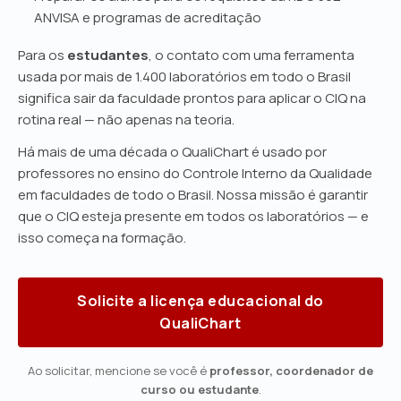
ANVISA e programas de acreditação
Para os
estudantes
, o contato com uma ferramenta
usada por mais de 1.400 laboratórios em todo o Brasil
significa sair da faculdade prontos para aplicar o CIQ na
rotina real — não apenas na teoria.
Há mais de uma década o QualiChart é usado por
professores no ensino do Controle Interno da Qualidade
em faculdades de todo o Brasil. Nossa missão é garantir
que o CIQ esteja presente em todos os laboratórios — e
isso começa na formação.
Solicite a licença educacional do
QualiChart
Ao solicitar, mencione se você é
professor, coordenador de
curso ou estudante
.