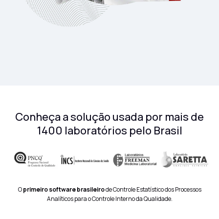
Conheça a solução usada por mais de
1400 laboratórios pelo Brasil
O
primeiro software brasileiro
de Controle Estatístico dos Processos
Analíticos para o Controle Interno da Qualidade.