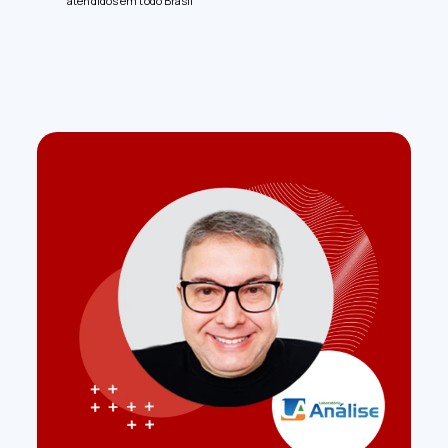
atendidos em todo Brasil