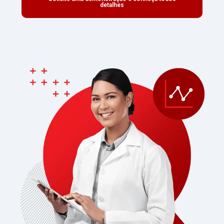
detalhes