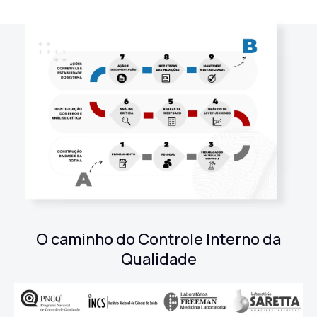
O caminho do Controle Interno da
Qualidade