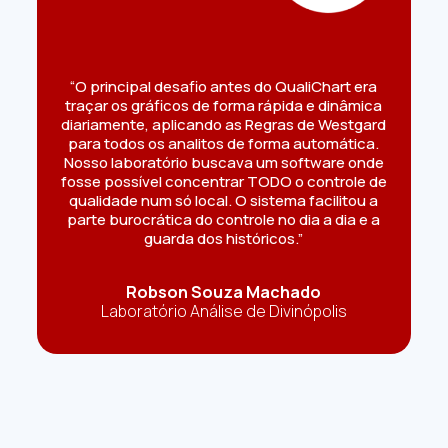
“O principal desafio antes do QualiChart era
traçar os gráficos de forma rápida e dinâmica
diariamente, aplicando as Regras de Westgard
para todos os analitos de forma automática.
Nosso laboratório buscava um software onde
fosse possível concentrar TODO o controle de
qualidade num só local. O sistema facilitou a
parte burocrática do controle no dia a dia e a
guarda dos históricos.”
Robson Souza Machado
Laboratório Análise de Divinópolis