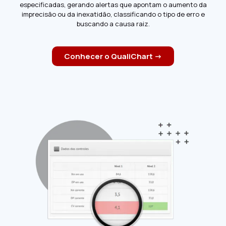
especificadas, gerando alertas que apontam o aumento da
imprecisão ou da inexatidão, classificando o tipo de erro e
buscando a causa raiz
.
Conhecer o QualiChart ->