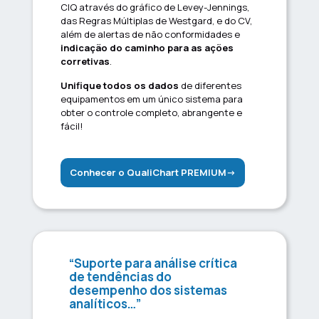
CIQ através do gráfico de Levey-Jennings,
das Regras Múltiplas de Westgard, e do CV,
além de alertas de não conformidades e
indicação do caminho para as ações
corretivas
.
Unifique todos os dados
de diferentes
equipamentos em um único sistema para
obter o controle completo, abrangente e
fácil!
Conhecer o QualiChart PREMIUM->
“Suporte para análise crítica
de tendências do
desempenho dos sistemas
analíticos…”