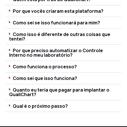
Por que vocês criaram esta plataforma?
Como sei se isso funcionará para mim?
Como isso é diferente de outras coisas que
tentei?
Por que preciso automatizar o Controle
Interno no meu laboratório?
Como funciona o processo?
Como sei que isso funciona?
Quanto eu teria que pagar para implantar o
QualiChart?
Qual é o próximo passo?