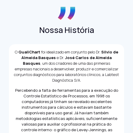
Nossa História
O
QualiChart
foi idealizado em conjunto pelo Dr.
Silvio de
Almeida Basques
e Dr.
José Carlos de Almeida
Basques
, um dos criadores de uma das primeiras
empresas nacionais a desenvolver, produzir e comercializar
conjuntos diagnósticos para laboratórios clínicos, a Labtest
Diagnóstica S/A.
Percebendo a falta de ferramentas para a execução do
Controle Estatístico de Processos, em 1998 os
computadores já tinham se revelado excelentes
instrumentos para cálculos e estavam bastante
disponíveis para uso geral. Já haviam também
metodologias estatísticas aplicáveis, suficientemente
valiosas para auxiliar o profissional na prática do
controle interno: o gráfico de Levey-Jennings, as