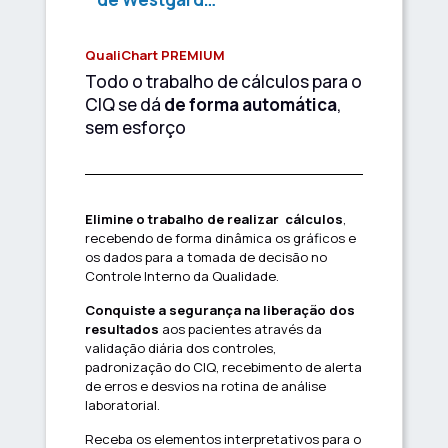
QualiChart PREMIUM
Todo o trabalho de cálculos para o
CIQ se dá
de forma automática
,
sem esforço
Elimine o trabalho de realizar cálculos
,
recebendo de forma dinâmica os gráficos e
os dados para a tomada de decisão no
Controle Interno da Qualidade.
Conquiste a segurança na liberação dos
resultados
aos pacientes através da
validação diária dos controles,
padronização do CIQ, recebimento de alerta
de erros e desvios na rotina de análise
laboratorial.
Receba os elementos interpretativos para o