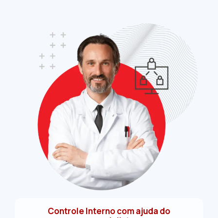
Controle Interno com ajuda do