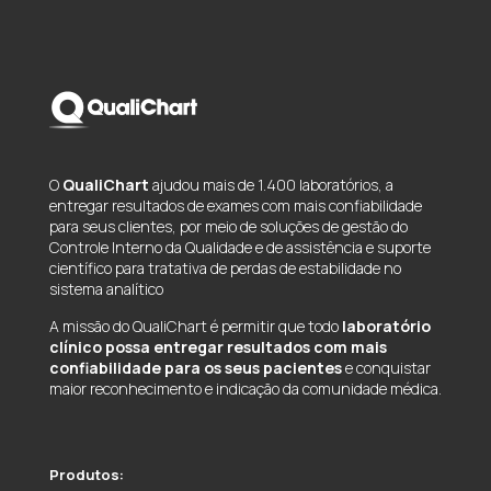
O
QualiChart
ajudou mais de 1.400 laboratórios, a
entregar resultados de exames com mais confiabilidade
para seus clientes, por meio de soluções de gestão do
Controle Interno da Qualidade e de assistência e suporte
científico para tratativa de perdas de estabilidade no
sistema analítico
A missão do QualiChart é permitir que todo
laboratório
clínico possa entregar resultados com mais
confiabilidade para os seus pacientes
e conquistar
maior reconhecimento e indicação da comunidade médica.
Produtos: