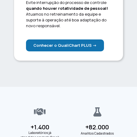
Evite interrupção do processo de controle
quando houver rotatividade de pessoal!
Atuamos no retreinamento da equipe e
suporte à operação até boa adaptação do
novo responsável.
Conhecer o QualiChart PLUS ->
+
1.400
+
82.000
Laboratórios já
Analitos Cadastrados