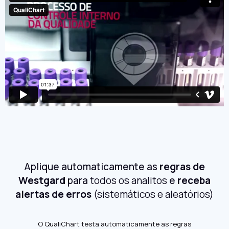
Aplique automaticamente as
regras de
Westgard
para
todos os analitos
e
receba
alertas de erros
(sistemáticos e aleatórios)
O QualiChart testa automaticamente as regras