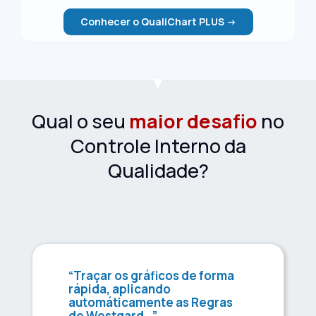
Conhecer o QualiChart PLUS ->
Qual o seu
maior desafio
no
Controle Interno da
Qualidade?
“Traçar os gráficos de forma
rápida, aplicando
automáticamente as Regras
de Westgard…”