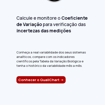
Calcule e monitore o
Coeficiente
de Variação
para verificação das
incertezas das medições
Conheça a real variabilidade dos seus sistemas
analíticos, compare com os indicadores
científicos pela Tabela da Variação Biológica e
tenha o histórico da variabilidade mês a mês.
Conhecer o QualiChart ->