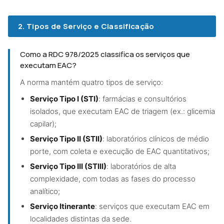
2. Tipos de Serviço e Classificação
Como a RDC 978/2025 classifica os serviços que
executam EAC?
A norma mantém quatro tipos de serviço:
Serviço Tipo I (STI)
: farmácias e consultórios
isolados, que executam EAC de triagem (ex.: glicemia
capilar);
Serviço Tipo II (STII)
: laboratórios clínicos de médio
porte, com coleta e execução de EAC quantitativos;
Serviço Tipo III (STIII)
: laboratórios de alta
complexidade, com todas as fases do processo
analítico;
Serviço Itinerante
: serviços que executam EAC em
localidades distintas da sede.