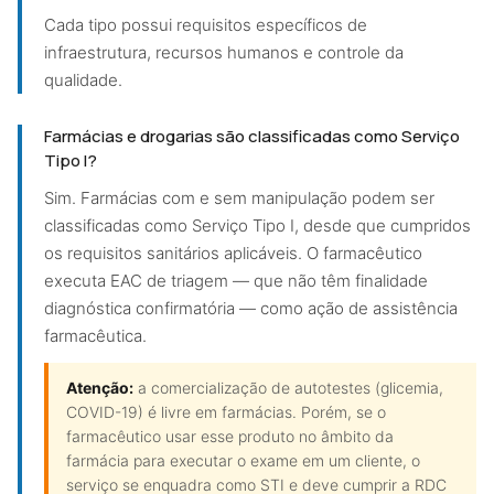
Cada tipo possui requisitos específicos de
infraestrutura, recursos humanos e controle da
qualidade.
Farmácias e drogarias são classificadas como Serviço
Tipo I?
Sim. Farmácias com e sem manipulação podem ser
classificadas como Serviço Tipo I, desde que cumpridos
os requisitos sanitários aplicáveis. O farmacêutico
executa EAC de triagem — que não têm finalidade
diagnóstica confirmatória — como ação de assistência
farmacêutica.
Atenção:
a comercialização de autotestes (glicemia,
COVID-19) é livre em farmácias. Porém, se o
farmacêutico usar esse produto no âmbito da
farmácia para executar o exame em um cliente, o
serviço se enquadra como STI e deve cumprir a RDC