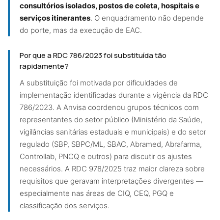
consultórios isolados, postos de coleta, hospitais e
serviços itinerantes
. O enquadramento não depende
do porte, mas da execução de EAC.
Por que a RDC 786/2023 foi substituída tão
rapidamente?
A substituição foi motivada por dificuldades de
implementação identificadas durante a vigência da RDC
786/2023. A Anvisa coordenou grupos técnicos com
representantes do setor público (Ministério da Saúde,
vigilâncias sanitárias estaduais e municipais) e do setor
regulado (SBP, SBPC/ML, SBAC, Abramed, Abrafarma,
Controllab, PNCQ e outros) para discutir os ajustes
necessários. A RDC 978/2025 traz maior clareza sobre
requisitos que geravam interpretações divergentes —
especialmente nas áreas de CIQ, CEQ, PGQ e
classificação dos serviços.