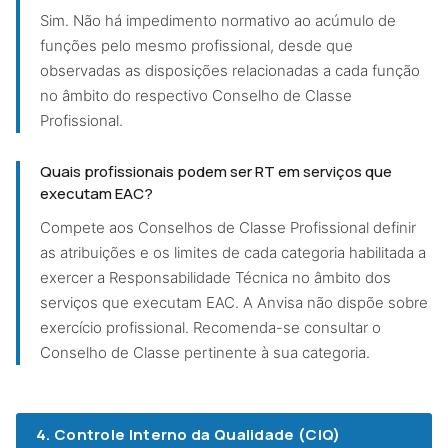
Sim. Não há impedimento normativo ao acúmulo de
funções pelo mesmo profissional, desde que
observadas as disposições relacionadas a cada função
no âmbito do respectivo Conselho de Classe
Profissional.
Quais profissionais podem ser RT em serviços que
executam EAC?
Compete aos Conselhos de Classe Profissional definir
as atribuições e os limites de cada categoria habilitada a
exercer a Responsabilidade Técnica no âmbito dos
serviços que executam EAC. A Anvisa não dispõe sobre
exercício profissional. Recomenda-se consultar o
Conselho de Classe pertinente à sua categoria.
4. Controle Interno da Qualidade (CIQ)