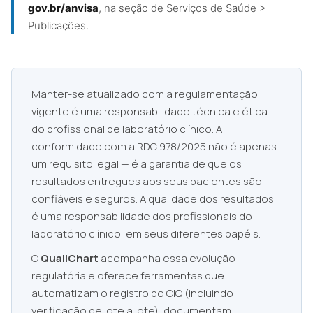
gov.br/anvisa
, na seção de Serviços de Saúde >
Publicações.
Manter-se atualizado com a regulamentação
vigente é uma responsabilidade técnica e ética
do profissional de laboratório clínico. A
conformidade com a RDC 978/2025 não é apenas
um requisito legal — é a garantia de que os
resultados entregues aos seus pacientes são
confiáveis e seguros. A qualidade dos resultados
é uma responsabilidade dos profissionais do
laboratório clínico, em seus diferentes papéis.
O
QualiChart
acompanha essa evolução
regulatória e oferece ferramentas que
automatizam o registro do CIQ (incluindo
verificação de lote a lote), documentam