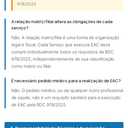
978/2025.
A relação matriz/filial altera as obrigações de cada
serviço?
Não. A relação matriz/filial é uma forma de organização
legal e fiscal. Cada Serviço que executa EAC deve
cumprir individualmente todos os requisitos da RDC
978/2025, independentemente de sua classificação
como matriz ou filial.
É necessário pedido médico para a realização de EAC?
Não. O pedido médico, ou de qualquer outro profissional
de saúde, não é um requisito sanitário para a execução
de EAC pela RDC 978/2025.