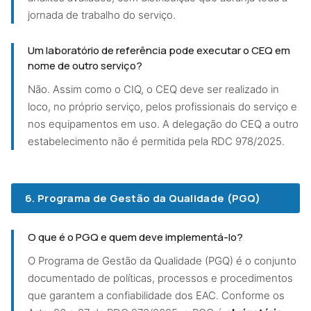
jornada de trabalho do serviço.
Um laboratório de referência pode executar o CEQ em
nome de outro serviço?
Não. Assim como o CIQ, o CEQ deve ser realizado in
loco, no próprio serviço, pelos profissionais do serviço e
nos equipamentos em uso. A delegação do CEQ a outro
estabelecimento não é permitida pela RDC 978/2025.
6. Programa de Gestão da Qualidade (PGQ)
O que é o PGQ e quem deve implementá-lo?
O Programa de Gestão da Qualidade (PGQ) é o conjunto
documentado de políticas, processos e procedimentos
que garantem a confiabilidade dos EAC. Conforme os