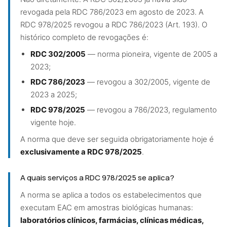
revogada pela RDC 786/2023 em agosto de 2023. A
RDC 978/2025 revogou a RDC 786/2023 (Art. 193). O
histórico completo de revogações é:
RDC 302/2005
— norma pioneira, vigente de 2005 a
2023;
RDC 786/2023
— revogou a 302/2005, vigente de
2023 a 2025;
RDC 978/2025
— revogou a 786/2023, regulamento
vigente hoje.
A norma que deve ser seguida obrigatoriamente hoje é
exclusivamente a RDC 978/2025
.
A quais serviços a RDC 978/2025 se aplica?
A norma se aplica a todos os estabelecimentos que
executam EAC em amostras biológicas humanas:
laboratórios clínicos, farmácias, clínicas médicas,