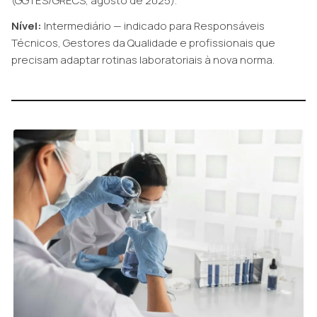
(GGTES/GRECS, agosto de 2025).
Nível:
Intermediário — indicado para Responsáveis
Técnicos, Gestores da Qualidade e profissionais que
precisam adaptar rotinas laboratoriais à nova norma.