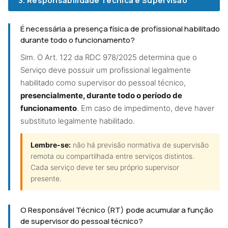
3. Responsabilidade Técnica e Supervisão
É necessária a presença física de profissional habilitado
durante todo o funcionamento?
Sim. O Art. 122 da RDC 978/2025 determina que o
Serviço deve possuir um profissional legalmente
habilitado como supervisor do pessoal técnico,
presencialmente, durante todo o período de
funcionamento
. Em caso de impedimento, deve haver
substituto legalmente habilitado.
Lembre-se:
não há previsão normativa de supervisão
remota ou compartilhada entre serviços distintos.
Cada serviço deve ter seu próprio supervisor
presente.
O Responsável Técnico (RT) pode acumular a função
de supervisor do pessoal técnico?