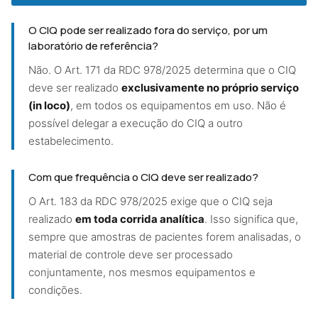
O CIQ pode ser realizado fora do serviço, por um
laboratório de referência?
Não. O Art. 171 da RDC 978/2025 determina que o CIQ
deve ser realizado
exclusivamente no próprio serviço
(in loco)
, em todos os equipamentos em uso. Não é
possível delegar a execução do CIQ a outro
estabelecimento.
Com que frequência o CIQ deve ser realizado?
O Art. 183 da RDC 978/2025 exige que o CIQ seja
realizado
em toda corrida analítica
. Isso significa que,
sempre que amostras de pacientes forem analisadas, o
material de controle deve ser processado
conjuntamente, nos mesmos equipamentos e
condições.