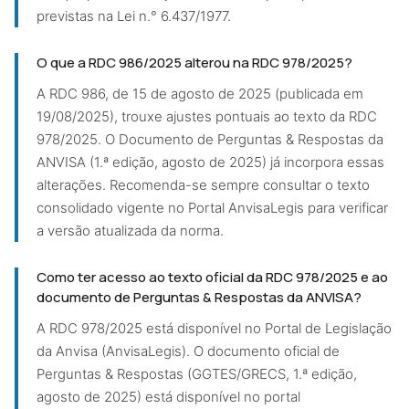
previstas na Lei n.° 6.437/1977.
O que a RDC 986/2025 alterou na RDC 978/2025?
A RDC 986, de 15 de agosto de 2025 (publicada em
19/08/2025), trouxe ajustes pontuais ao texto da RDC
978/2025. O Documento de Perguntas & Respostas da
ANVISA (1.ª edição, agosto de 2025) já incorpora essas
alterações. Recomenda-se sempre consultar o texto
consolidado vigente no Portal AnvisaLegis para verificar
a versão atualizada da norma.
Como ter acesso ao texto oficial da RDC 978/2025 e ao
documento de Perguntas & Respostas da ANVISA?
A RDC 978/2025 está disponível no Portal de Legislação
da Anvisa (AnvisaLegis). O documento oficial de
Perguntas & Respostas (GGTES/GRECS, 1.ª edição,
agosto de 2025) está disponível no portal