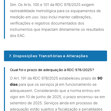
Sim. Os Arts. 100 e 101 da RDC 978/2025 exigem
rastreabilidade metrológica para os equipamentos de
medição em uso. Isso inclui manter calibrações,
verificações e registros documentados dos
instrumentos que impactam diretamente os resultados
dos EAC.
7. Disposições Transitórias e Alterações
Qual foi o prazo de adequação à RDC 978/2025?
O Art. 191 da RDC 978/2025 estabeleceu prazo de
90
dias
para que os serviços já em funcionamento se
adequassem. Considerando que a norma entrou em
vigor em 10 de junho de 2025, o prazo encerrou-se em
setembro de 2025. Serviços ainda em processo de
adequação estão sujeitos a fiscalização e penalidades