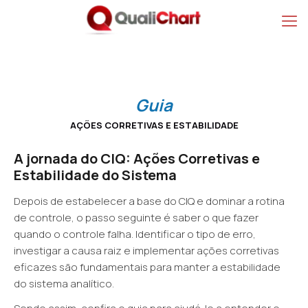
Guia
AÇÕES CORRETIVAS E ESTABILIDADE
A jornada do CIQ: Ações Corretivas e
Estabilidade do Sistema
Depois de estabelecer a base do CIQ e dominar a rotina
de controle, o passo seguinte é saber o que fazer
quando o controle falha. Identificar o tipo de erro,
investigar a causa raiz e implementar ações corretivas
eficazes são fundamentais para manter a estabilidade
do sistema analítico.