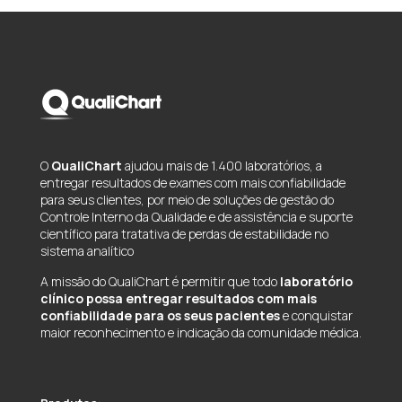
O
QualiChart
ajudou mais de 1.400 laboratórios, a
entregar resultados de exames com mais confiabilidade
para seus clientes, por meio de soluções de gestão do
Controle Interno da Qualidade e de assistência e suporte
científico para tratativa de perdas de estabilidade no
sistema analítico
A missão do QualiChart é permitir que todo
laboratório
clínico possa entregar resultados com mais
confiabilidade para os seus pacientes
e conquistar
maior reconhecimento e indicação da comunidade médica.