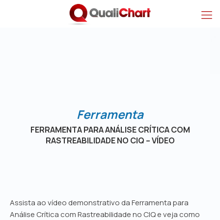
Ferramenta para Anál
Ferramenta
FERRAMENTA PARA ANÁLISE CRÍTICA COM
RASTREABILIDADE NO CIQ – VÍDEO
Assista ao vídeo demonstrativo da Ferramenta para
Análise Crítica com Rastreabilidade no CIQ e veja como