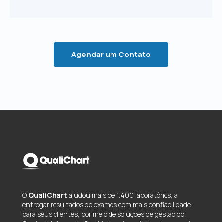
Agendar um Contato
O
QualiChart
ajudou mais de 1.400 laboratórios, a
entregar resultados de exames com mais confiabilidade
para seus clientes, por meio de soluções de gestão do