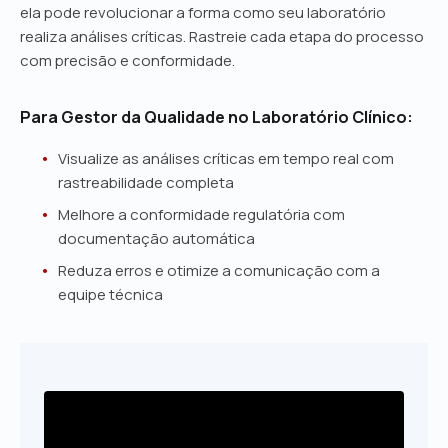
ela pode revolucionar a forma como seu laboratório
realiza análises críticas. Rastreie cada etapa do processo
com precisão e conformidade.
Para Gestor da Qualidade no Laboratório Clínico:
Visualize as análises críticas em tempo real com
rastreabilidade completa
Melhore a conformidade regulatória com
documentação automática
Reduza erros e otimize a comunicação com a
equipe técnica