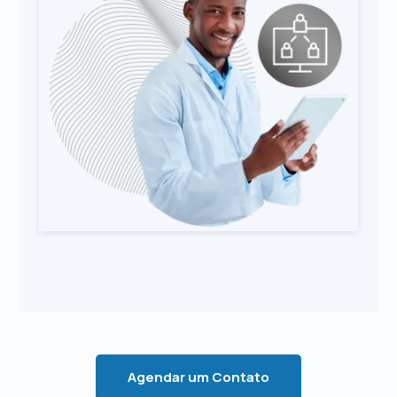
Agendar um Contato