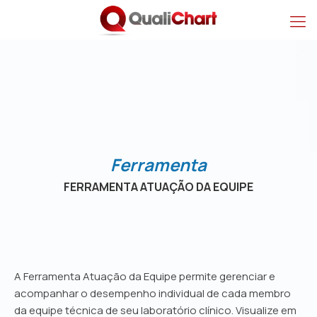
Ferramenta Atuação 
Ferramenta
FERRAMENTA ATUAÇÃO DA EQUIPE
A Ferramenta Atuação da Equipe permite gerenciar e
acompanhar o desempenho individual de cada membro
da equipe técnica de seu laboratório clínico. Visualize em