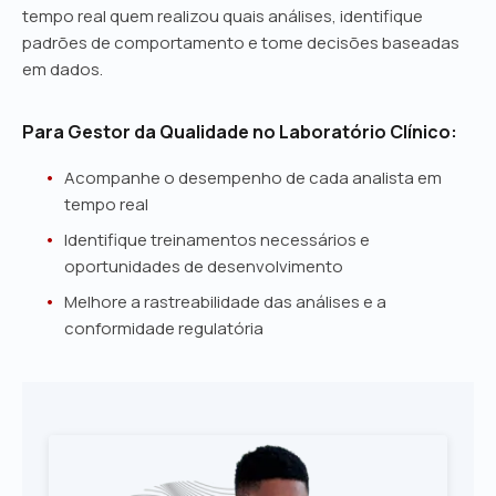
tempo real quem realizou quais análises, identifique
padrões de comportamento e tome decisões baseadas
em dados.
Para Gestor da Qualidade no Laboratório Clínico:
Acompanhe o desempenho de cada analista em
tempo real
Identifique treinamentos necessários e
oportunidades de desenvolvimento
Melhore a rastreabilidade das análises e a
conformidade regulatória