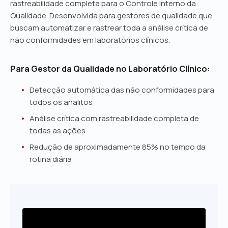
rastreabilidade completa para o Controle Interno da
Qualidade. Desenvolvida para gestores de qualidade que
buscam automatizar e rastrear toda a análise crítica de
não conformidades em laboratórios clínicos.
Para Gestor da Qualidade no Laboratório Clínico:
Detecção automática das não conformidades para
todos os analitos
Análise crítica com rastreabilidade completa de
todas as ações
Redução de aproximadamente 85% no tempo da
rotina diária