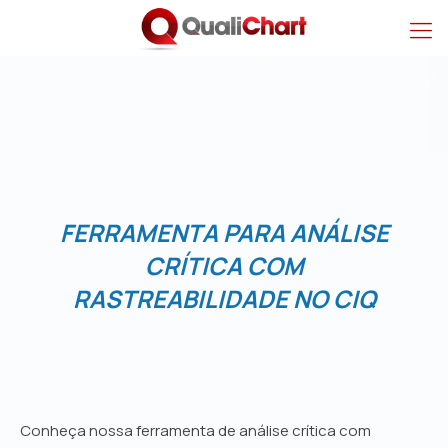
Ferramenta para Anál
FERRAMENTA PARA ANÁLISE
CRÍTICA COM
RASTREABILIDADE NO CIQ
Conheça nossa ferramenta de análise crítica com