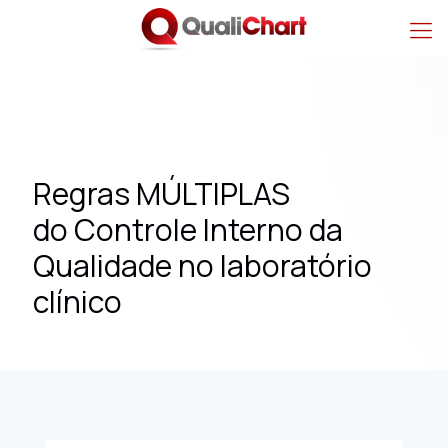
Regras MÚLTIPLAS
do Controle Interno da
Qualidade no laboratório
clínico