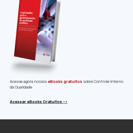
Acesse agora nossos
eBooks gratuitos
sobre Controle Interno
da Qualidade
Acessar eBooks Gratuitos -->