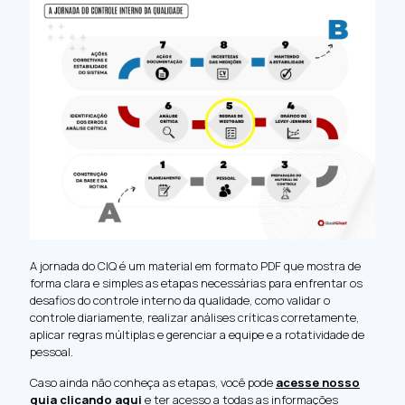
A jornada do CIQ é um material em formato PDF que mostra de
forma clara e simples as etapas necessárias para enfrentar os
desafios do controle interno da qualidade, como validar o
controle diariamente, realizar análises críticas corretamente,
aplicar regras múltiplas e gerenciar a equipe e a rotatividade de
pessoal.
Caso ainda não conheça as etapas, você pode
acesse nosso
guia clicando aqui
e ter acesso a todas as informações