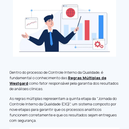
Dentro do processo de Controle Interno da Qualidade, é
fundamental o conhecimento das
Regras Múltiplas de
Westgard
como fator responsável pela garantia dos resultados
de análises clínicas.
As regras múltiplas representam a quinta etapa da "Jornada do
Controle Interno da Qualidade (CIQ)", um sistema composto por
nove etapas para garantir que os processos analíticos
funcionem corretamente e que os resultados sejam entregues
com segurança.