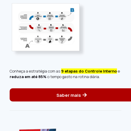
Conheça a estratégia com as
9 etapas do Controle Interno
e
reduza em até 85%
o tempo gasto na rotina diária.
→
Saber mais