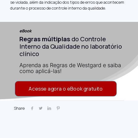
se violada, além da indicação dos tipos de erros que acontecem
durante o processo de controle interno da qualidade.
eBook
Regras múltiplas
do Controle
Interno da Qualidade no laboratório
clínico
Aprenda as Regras de Westgard e saiba
como aplicá-las!
Acesse agora o eBook gratuito
Share