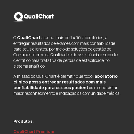
O
QualiChart
ajudou mais de 1.400 laboratórios, a
entregar resultados de exames com mais confiabilidade
para seus clientes, por meio de soluções de gestão do
Controle Interno da Qualidade e de assistência e suporte
científico para tratativa de perdas de estabilidade no
sistema analítico
A missão do QualiChart é permitir que todo
laboratório
clínico possa entregar resultados com mais
confiabilidade para os seus pacientes
e conquistar
maior reconhecimento e indicação da comunidade médica.
Produtos:
QualiChart Premium